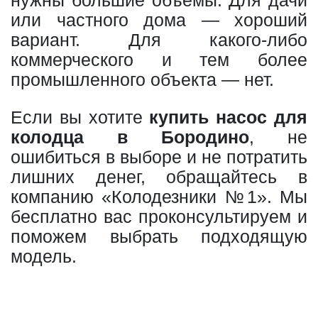
нужны большие объемы. Для дачи
или частного дома — хороший
вариант. Для какого-либо
коммерческого и тем более
промышленного объекта — нет.
Если вы хотите
купить насос для
колодца в Бородино
, не
ошибиться в выборе и не потратить
лишних денег, обращайтесь в
компанию «Колодезники №1». Мы
бесплатно вас проконсультируем и
поможем выбрать подходящую
модель.