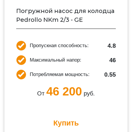
Погружной насос для колодца
Pedrollo NKm 2/3 - GE
4.8
Пропускная способность:
46
Максимальный напор:
0.55
Потребляемая мощность:
46 200
От
руб.
Купить