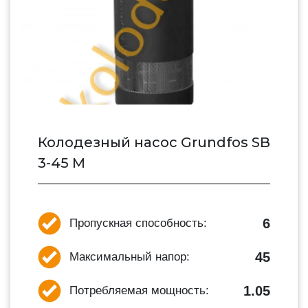
Колодезный насос Grundfos SB
3-45 M
6
Пропускная способность:
45
Максимальный напор:
1.05
Потребляемая мощность: