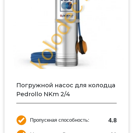
Погружной насос для колодца
Pedrollo NKm 2/4
4.8
Пропускная способность: