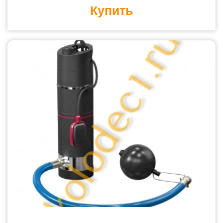
Купить