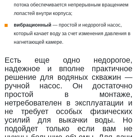
потока обеспечивается непрерывным вращением
лопастей внутри корпуса;
вибрационный
— простой и недорогой насос,
который качает воду за счет изменения давления в
нагнетающей камере.
Есть еще одно недорогое,
надежное и вполне практичное
решение для водяных скважин —
ручной насос. Он достаточно
простой в монтаже,
нетребователен в эксплуатации и
не требует особых физических
усилий для выкачки воды. Но
подойдет только если вам не