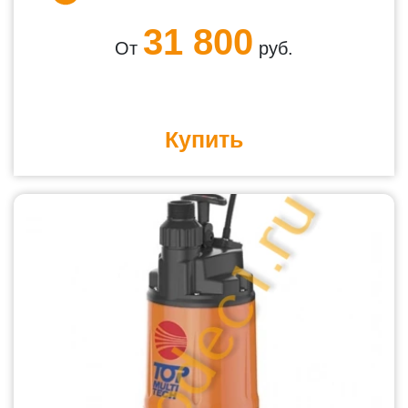
31 800
От
руб.
Купить