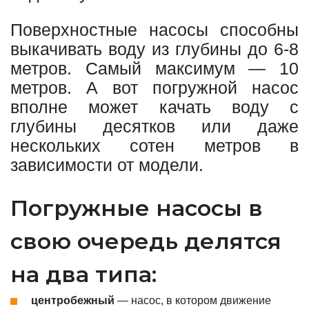
Поверхностные насосы способны
выкачивать воду из глубины до 6-8
метров. Самый максимум — 10
метров. А вот погружной насос
вполне может качать воду с
глубины десятков или даже
нескольких сотен метров в
зависимости от модели.
Погружные насосы в
свою очередь делятся
на два типа:
центробежный
— насос, в котором движение