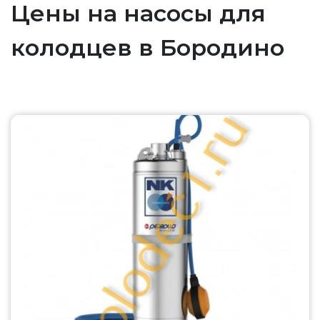
Цены на насосы для
колодцев в Бородино