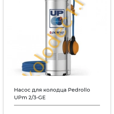
Насос для колодца Pedrollo
UPm 2/3-GE