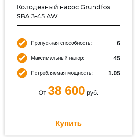
Колодезный насос Grundfos
SBA 3-45 AW
6
Пропускная способность:
45
Максимальный напор:
1.05
Потребляемая мощность:
38 600
От
руб.
Купить