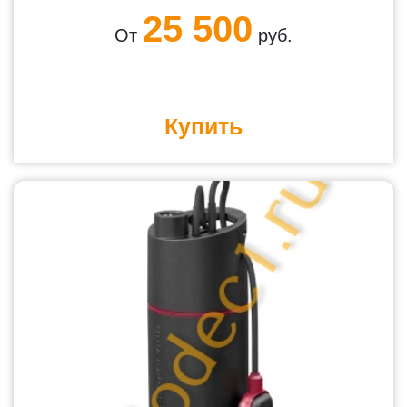
25 500
От
руб.
Купить