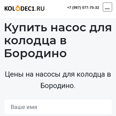
+7 (987) 077-70-32
Купить насос для
колодца в
Бородино
Цены на насосы для колодца в
Бородино.