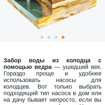
Забор воды из колодца с
помощью ведра
— ушедший век.
Гораздо проще и удобнее
использовать насосы для
колодцев. Вот только выбрать
подходящий тип насоса в дом или
на дачу бывает непросто, если вы