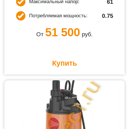
61
Максимальный напор:
0.75
Потребляемая мощность:
51 500
От
руб.
Купить