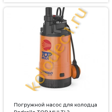
Погружной насос для колодца