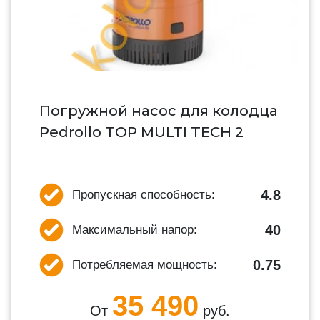
Погружной насос для колодца
Pedrollo TOP MULTI TECH 2
4.8
Пропускная способность:
40
Максимальный напор:
0.75
Потребляемая мощность:
35 490
От
руб.