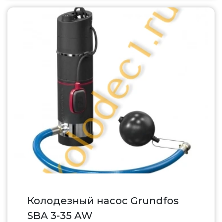
Колодезный насос Grundfos
SBA 3-35 AW