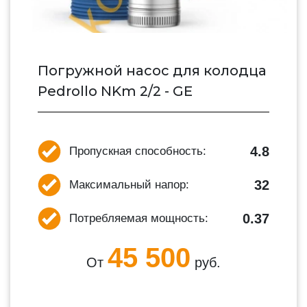
Погружной насос для колодца
Pedrollo NKm 2/2 - GE
4.8
Пропускная способность:
32
Максимальный напор:
0.37
Потребляемая мощность:
45 500
От
руб.