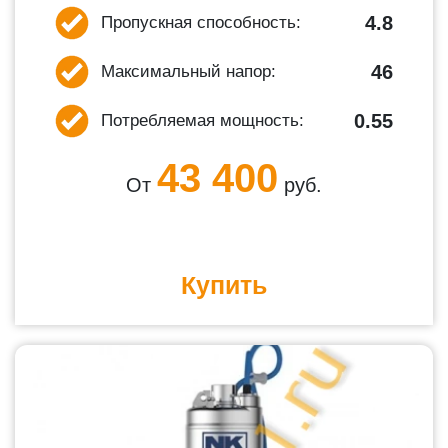
4.8
Пропускная способность:
46
Максимальный напор:
0.55
Потребляемая мощность:
43 400
От
руб.
Купить