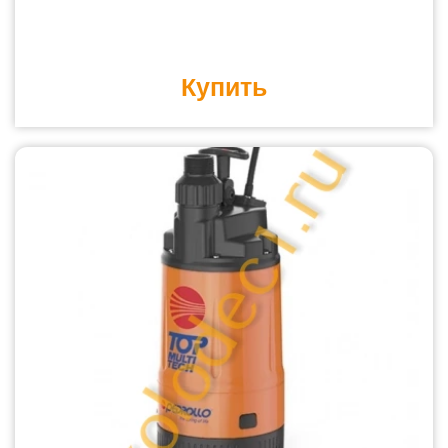
Купить