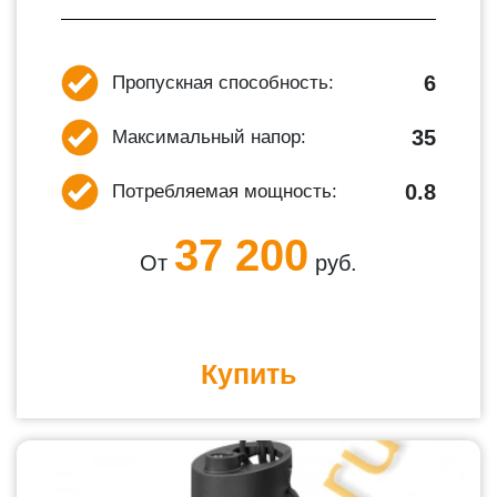
6
Пропускная способность:
35
Максимальный напор:
0.8
Потребляемая мощность:
37 200
От
руб.
Купить