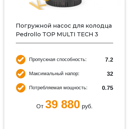
Погружной насос для колодца
Pedrollo TOP MULTI TECH 3
7.2
Пропускная способность:
32
Максимальный напор:
0.75
Потребляемая мощность:
39 880
От
руб.