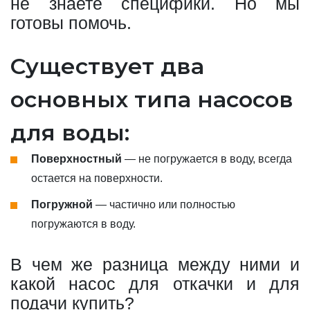
не знаете специфики. Но мы
готовы помочь.
Существует два
основных типа насосов
для воды:
Поверхностный
— не погружается в воду, всегда
остается на поверхности.
Погружной
— частично или полностью
погружаются в воду.
В чем же разница между ними и
какой насос для откачки и для
подачи купить?