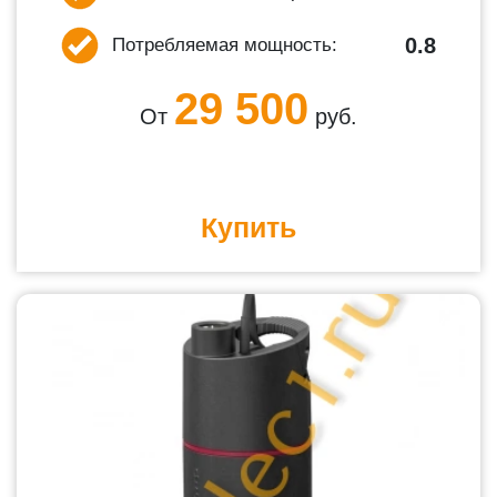
0.8
Потребляемая мощность:
29 500
От
руб.
Купить