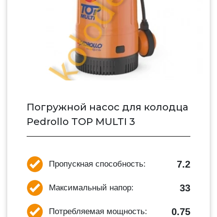
Погружной насос для колодца
Pedrollo TOP MULTI 3
7.2
Пропускная способность:
33
Максимальный напор:
0.75
Потребляемая мощность: