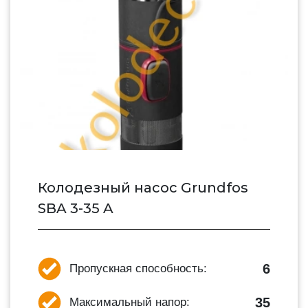
Колодезный насос Grundfos
SBA 3-35 A
6
Пропускная способность:
35
Максимальный напор: