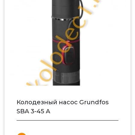
Колодезный насос Grundfos
SBA 3-45 A