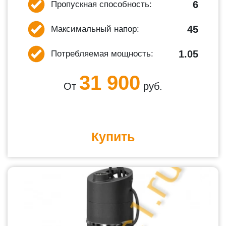
6
Пропускная способность:
45
Максимальный напор:
1.05
Потребляемая мощность:
31 900
От
руб.
Купить