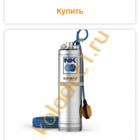
Купить